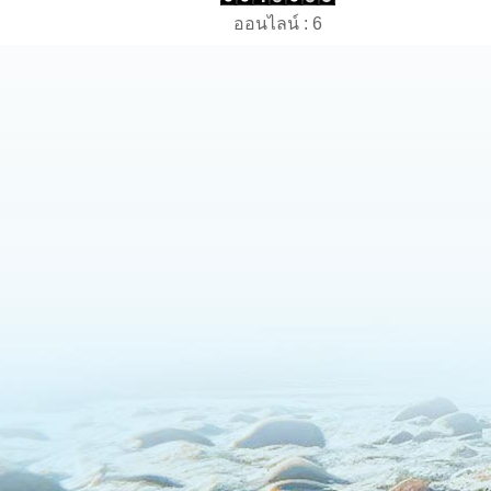
ออนไลน์ : 6