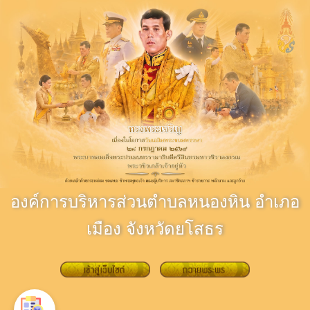
องค์การบริหารส่วนตำบลหนองหิน อำเภอ
เมือง จังหวัดยโสธร